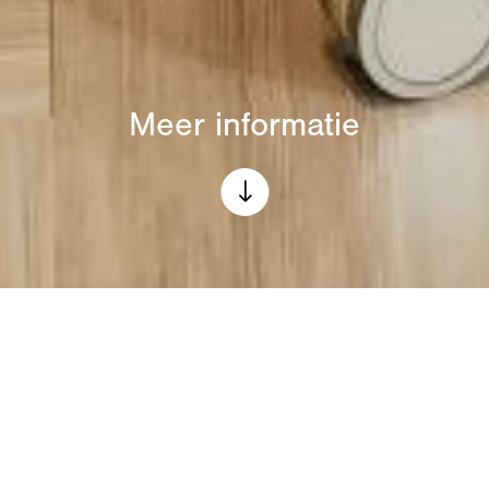
Meer informatie
"