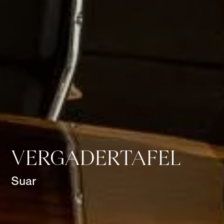
VERGADERTAFEL
Suar